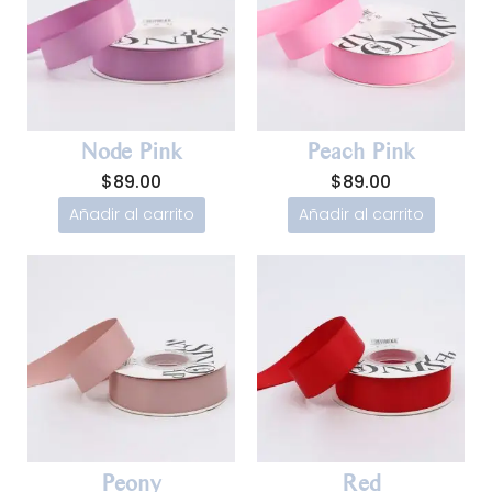
Node Pink
Peach Pink
$
89.00
$
89.00
Añadir al carrito
Añadir al carrito
Peony
Red