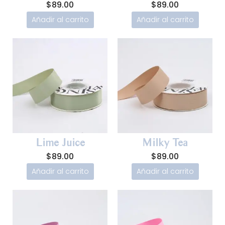
$
89.00
$
89.00
Añadir al carrito
Añadir al carrito
Lime Juice
Milky Tea
$
89.00
$
89.00
Añadir al carrito
Añadir al carrito