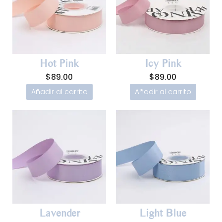
Hot Pink
Icy Pink
$
89.00
$
89.00
Añadir al carrito
Añadir al carrito
Lavender
Light Blue