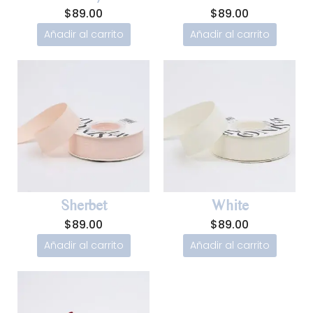
$
89.00
$
89.00
Añadir al carrito
Añadir al carrito
Sherbet
White
$
89.00
$
89.00
Añadir al carrito
Añadir al carrito