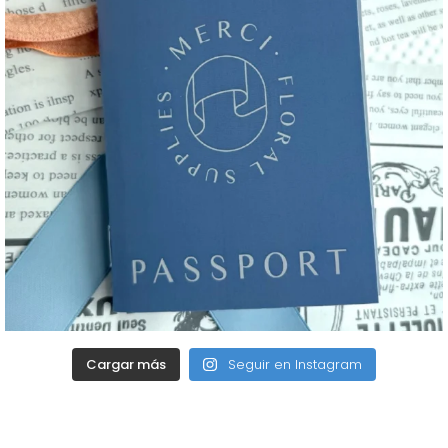
Cargar más
Seguir en Instagram