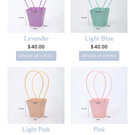
Lavender
Light Blue
$
40.00
$
40.00
Añadir al carrito
Añadir al carrito
Light Pink
Pink