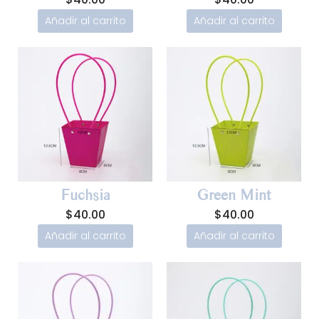
Añadir al carrito
Añadir al carrito
Fuchsia
Green Mint
$
40.00
$
40.00
Añadir al carrito
Añadir al carrito