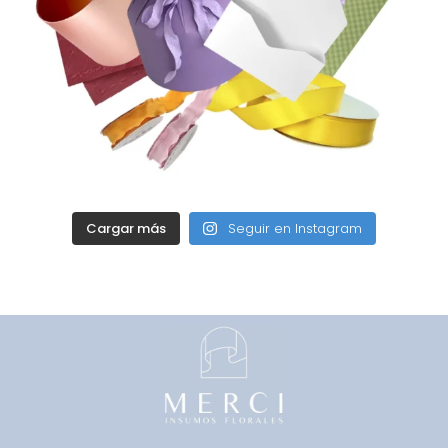
Cargar más
Seguir en Instagram