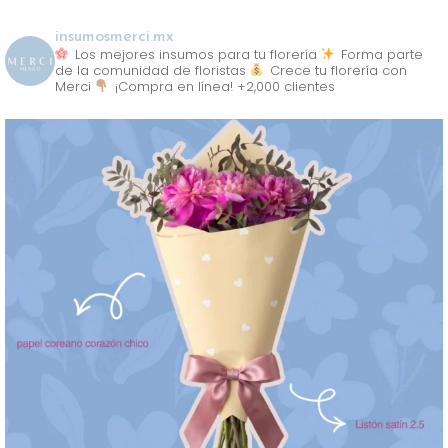
insumosmerci.mx
Los mejores insumos para tu florería
Forma parte
de la comunidad de floristas
Crece tu florería con
Merci
¡Compra en línea! +2,000 clientes