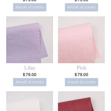
Añadir al carrito
Añadir al carrito
Lilac
Pink
$
79.00
$
79.00
Añadir al carrito
Añadir al carrito