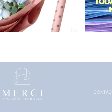
CONTÁC