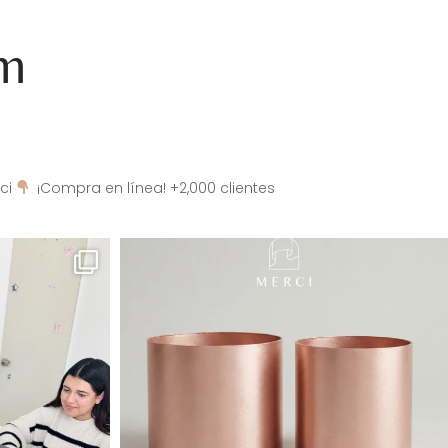
am
ci
¡Compra en línea! +2,000 clientes