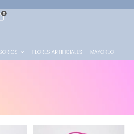
0
SORIOS
FLORES ARTIFICIALES
MAYOREO