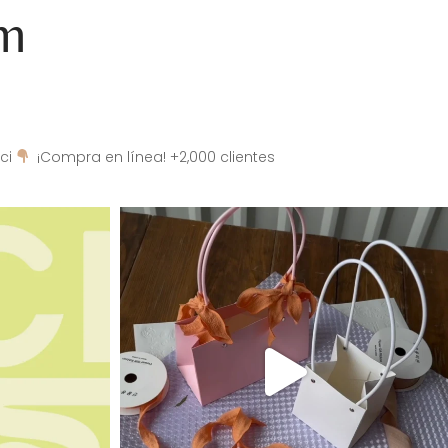
am
ci
¡Compra en línea! +2,000 clientes