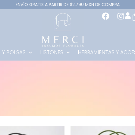
ENVÍO GRATIS A PARTIR DE $2,790 MXN DE COMPRA
 Y BOLSAS
LISTONES
HERRAMIENTAS Y ACCE