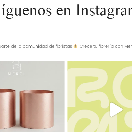
íguenos en Instagr
arte de la comunidad de floristas
Crece tu florería con Mer