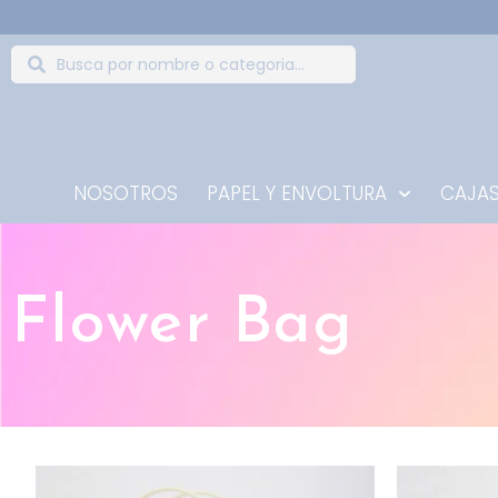
NOSOTROS
PAPEL Y ENVOLTURA
CAJAS
Flower Bag