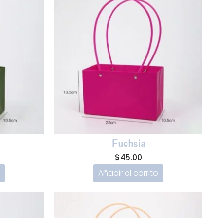
Fuchsia
$
45.00
Añadir al carrito