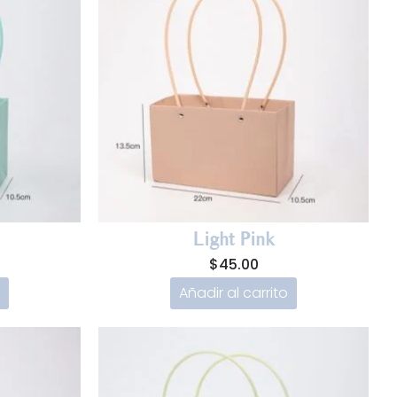
Light Pink
$
45.00
Añadir al carrito