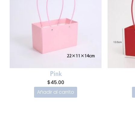
Pink
$
45.00
Añadir al carrito