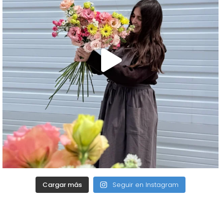
Cargar más
Seguir en Instagram