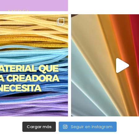
Cargar más
Seguir en Instagram