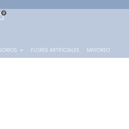
0
SORIOS
FLORES ARTIFICIALES
MAYOREO