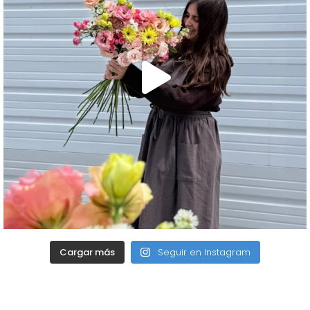
Cargar más
Seguir en Instagram