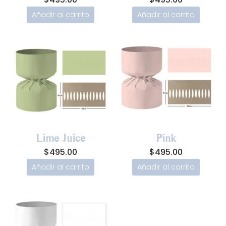
Añadir al carrito
Añadir al carrito
Lime Juice
Pink
$
495.00
$
495.00
Añadir al carrito
Añadir al carrito