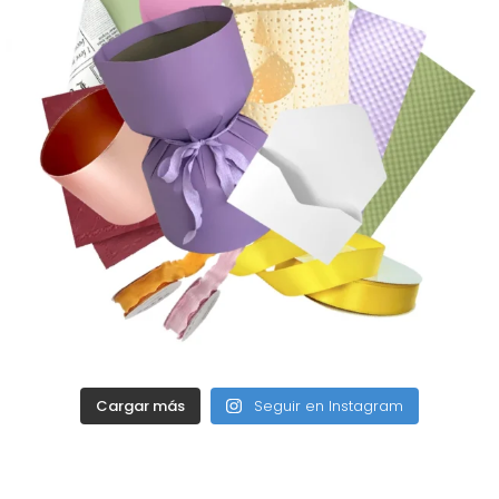
Cargar más
Seguir en Instagram