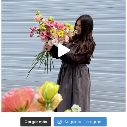
Cargar más
Seguir en Instagram