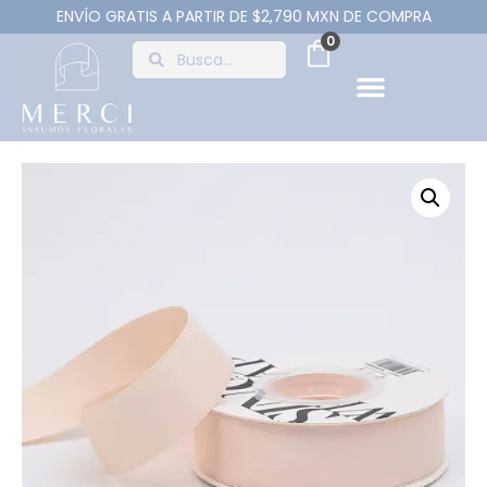
ENVÍO GRATIS A PARTIR DE $2,790 MXN DE COMPRA
0