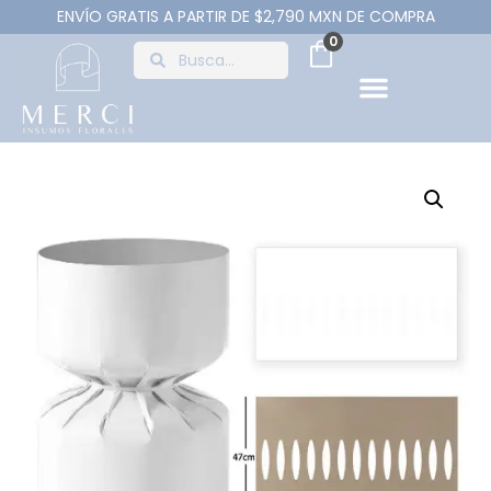
ENVÍO GRATIS A PARTIR DE $2,790 MXN DE COMPRA
0