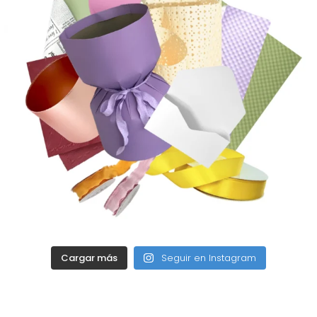
Cargar más
Seguir en Instagram