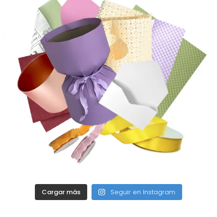
Cargar más
Seguir en Instagram