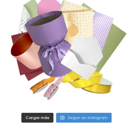
Cargar más
Seguir en Instagram