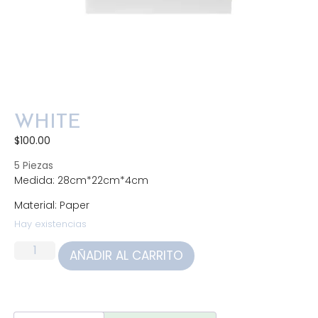
WHITE
$
100.00
5 Piezas
Medida: 28cm*22cm*4cm
Material: Paper
Hay existencias
AÑADIR AL CARRITO