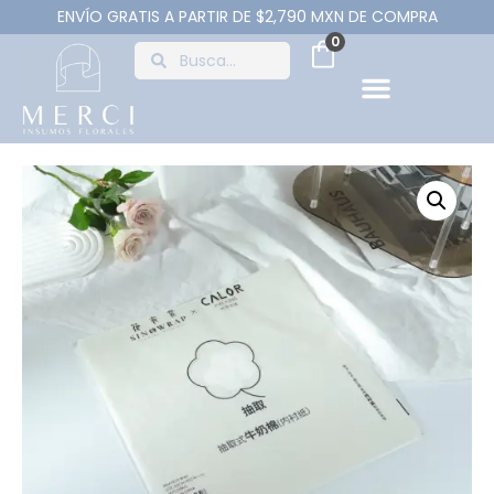
ENVÍO GRATIS A PARTIR DE $2,790 MXN DE COMPRA
0