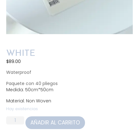
WHITE
$
89.00
Waterproof
Paquete con 40 pliegos
Medida: 50cm*50cm
Material: Non Woven
Hay existencias
AÑADIR AL CARRITO