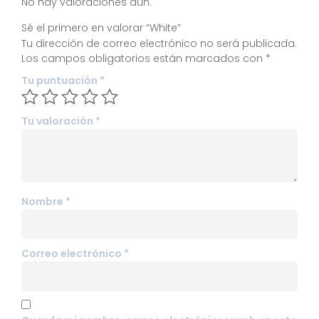
No hay valoraciones aún.
Sé el primero en valorar “White”
Tu dirección de correo electrónico no será publicada.
Los campos obligatorios están marcados con
*
Tu puntuación
*
Tu valoración
*
Nombre
*
Correo electrónico
*