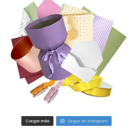
Cargar más
Seguir en Instagram