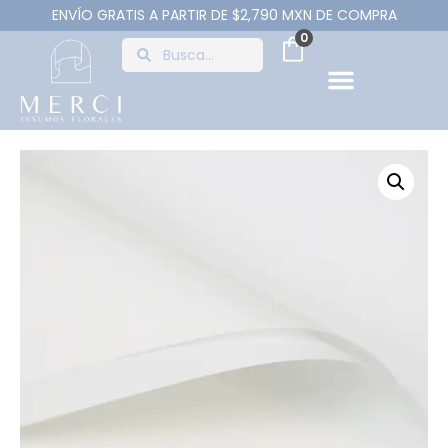
ENVÍO GRATIS A PARTIR DE $2,790 MXN DE COMPRA
0