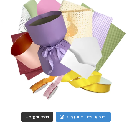
Cargar más
Seguir en Instagram