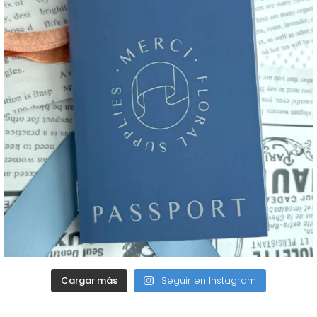
Cargar más
Seguir en Instagram