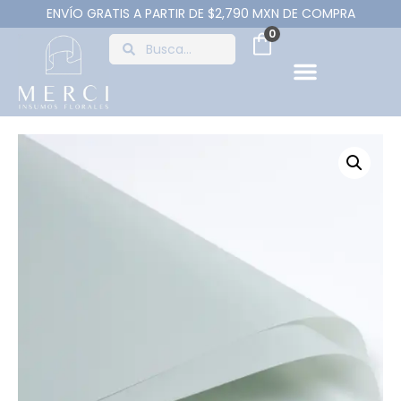
ENVÍO GRATIS A PARTIR DE $2,790 MXN DE COMPRA
0