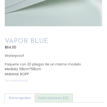
VAPOR BLUE
$
64.00
Waterproof
Paquete con 20 pliegos de un mismo modelo
Medida: 58cm*58cm
Material: BOPP
Sin existencias
Descripción
Valoraciones (0)