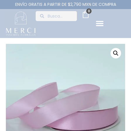
ENVÍO GRATIS A PARTIR DE $2,790 MXN DE COMPRA
0