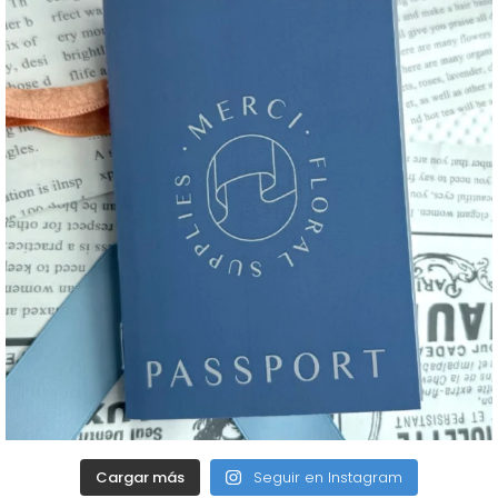
Cargar más
Seguir en Instagram