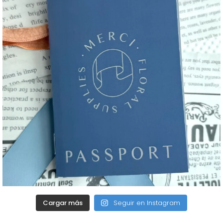
Cargar más
Seguir en Instagram