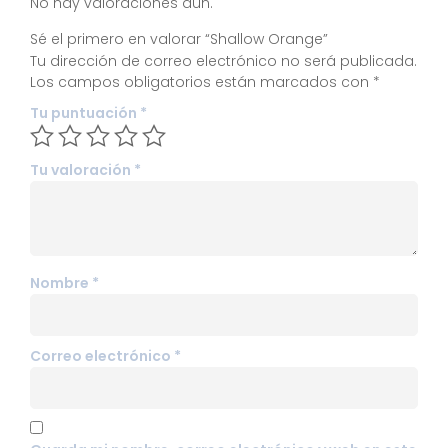
No hay valoraciones aún.
Sé el primero en valorar “Shallow Orange”
Tu dirección de correo electrónico no será publicada.
Los campos obligatorios están marcados con
*
Tu puntuación
*
Tu valoración
*
Nombre
*
Correo electrónico
*