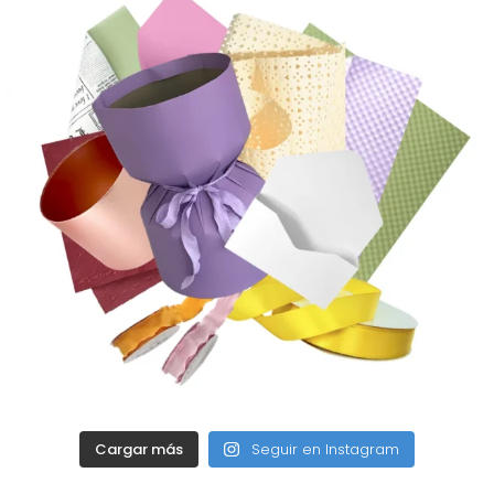
Cargar más
Seguir en Instagram