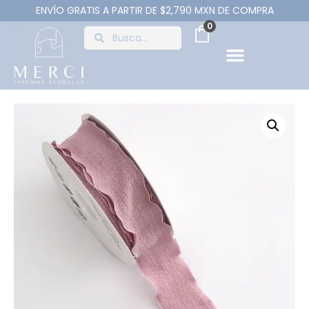
ENVÍO GRATIS A PARTIR DE $2,790 MXN DE COMPRA
0