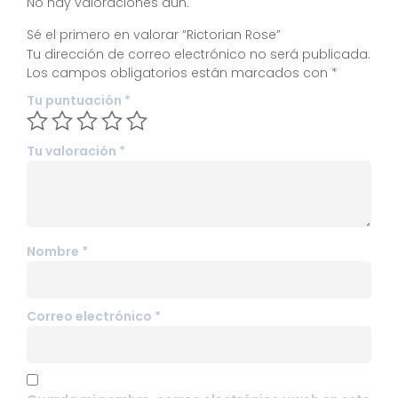
No hay valoraciones aún.
Sé el primero en valorar “Rictorian Rose”
Tu dirección de correo electrónico no será publicada.
Los campos obligatorios están marcados con
*
Tu puntuación
*
Tu valoración
*
Nombre
*
Correo electrónico
*