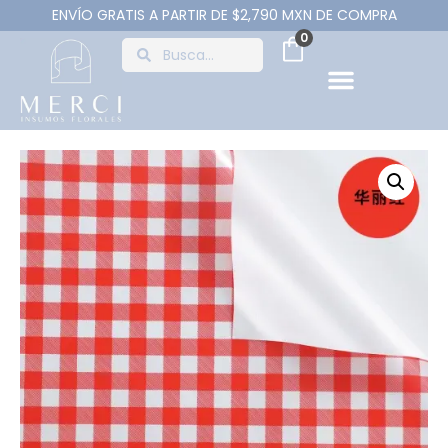
ENVÍO GRATIS A PARTIR DE $2,790 MXN DE COMPRA
0