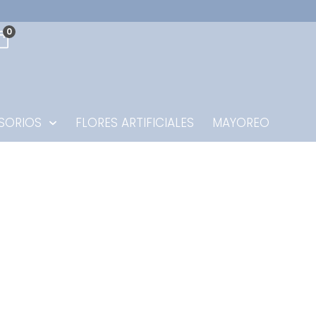
0
SORIOS
FLORES ARTIFICIALES
MAYOREO