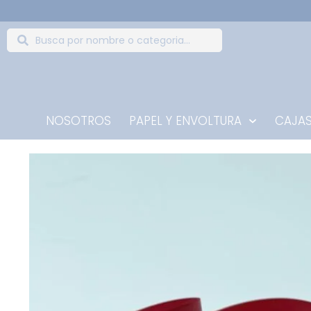
NOSOTROS
PAPEL Y ENVOLTURA
CAJAS