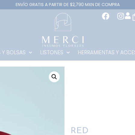
ENVÍO GRATIS A PARTIR DE $2,790 MXN DE COMPRA
 Y BOLSAS
LISTONES
HERRAMIENTAS Y ACCE
RED