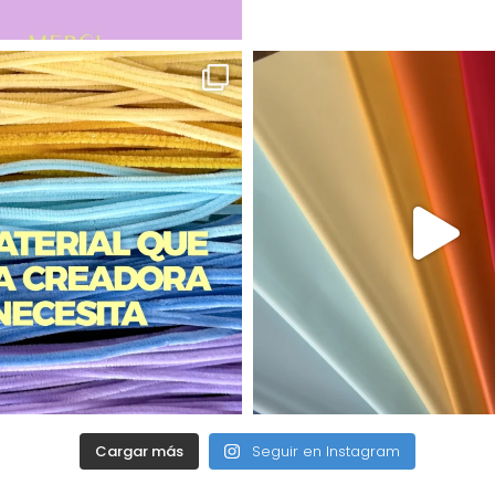
Cargar más
Seguir en Instagram