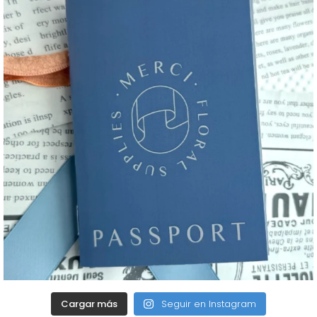
Cargar más
Seguir en Instagram