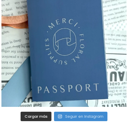
Cargar más
Seguir en Instagram