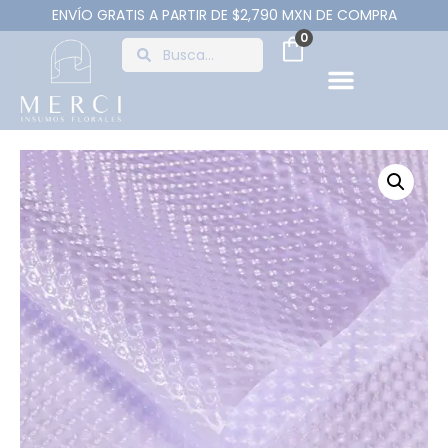
ENVÍO GRATIS A PARTIR DE $2,790 MXN DE COMPRA
0