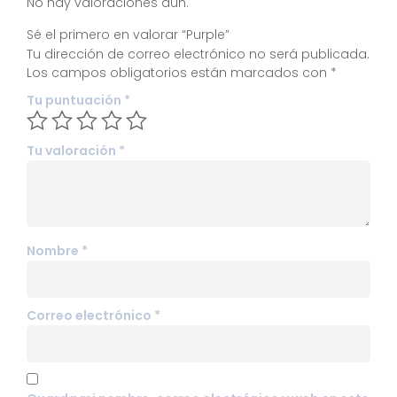
No hay valoraciones aún.
Sé el primero en valorar “Purple”
Tu dirección de correo electrónico no será publicada.
Los campos obligatorios están marcados con
*
Tu puntuación
*
Tu valoración
*
Nombre
*
Correo electrónico
*