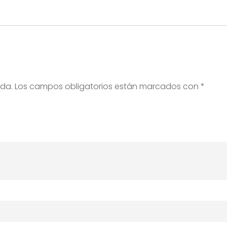
ada.
Los campos obligatorios están marcados con
*