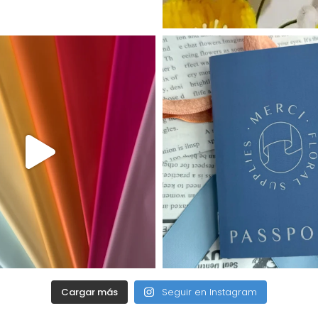
Cargar más
Seguir en Instagram