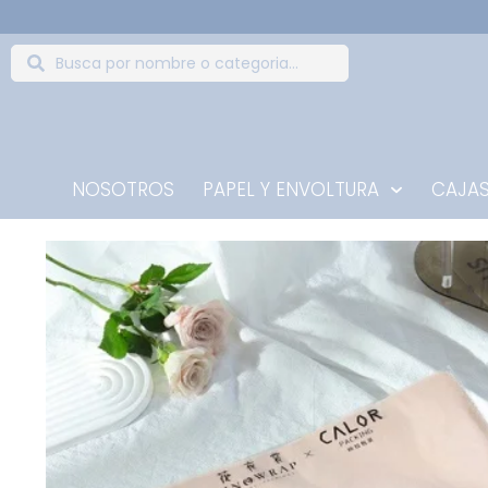
NOSOTROS
PAPEL Y ENVOLTURA
CAJAS