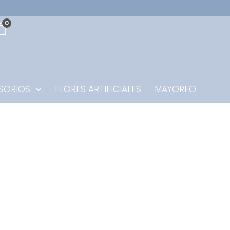
0
SORIOS
FLORES ARTIFICIALES
MAYOREO