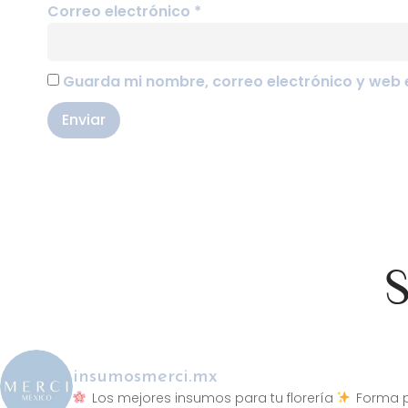
Correo electrónico
*
Guarda mi nombre, correo electrónico y web 
S
insumosmerci.mx
Los mejores insumos para tu florería
Forma p