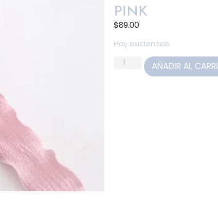
PINK
$
89.00
Hay existencias
AÑADIR AL CARR