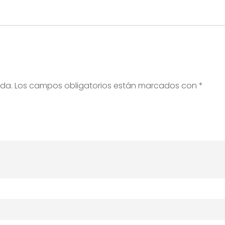
ada.
Los campos obligatorios están marcados con
*