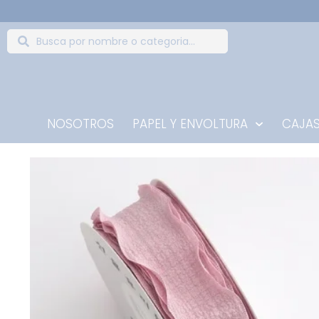
NOSOTROS
PAPEL Y ENVOLTURA
CAJAS