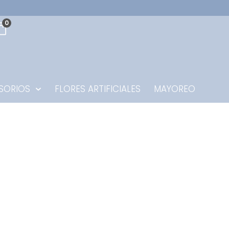
0
SORIOS
FLORES ARTIFICIALES
MAYOREO