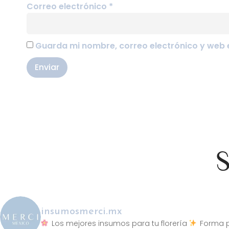
Correo electrónico
*
Guarda mi nombre, correo electrónico y web 
S
insumosmerci.mx
Los mejores insumos para tu florería
Forma p