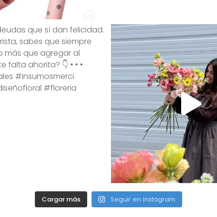
Cargar más
Seguir en Instagram