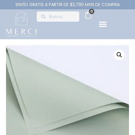
ENVÍO GRATIS A PARTIR DE $2,790 MXN DE COMPRA
0