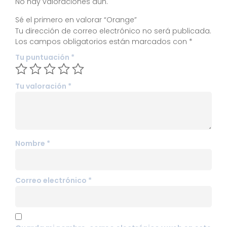
No hay valoraciones aún.
Sé el primero en valorar “Orange”
Tu dirección de correo electrónico no será publicada.
Los campos obligatorios están marcados con
*
Tu puntuación
*
Tu valoración
*
Nombre
*
Correo electrónico
*