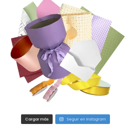
Cargar más
Seguir en Instagram