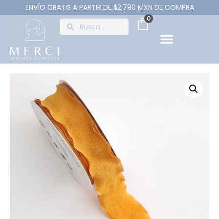
ENVÍO GRATIS A PARTIR DE $2,790 MXN DE COMPRA
0