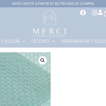
ENVÍO GRATIS A PARTIR DE $2,790 MXN DE COMPRA
 Y BOLSAS
LISTONES
HERRAMIENTAS Y ACCE