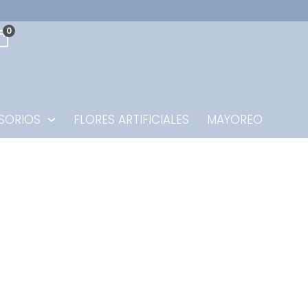
0
SORIOS
FLORES ARTIFICIALES
MAYOREO