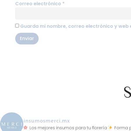
Correo electrónico
*
Guarda mi nombre, correo electrónico y web 
S
insumosmerci.mx
Los mejores insumos para tu florería
Forma p