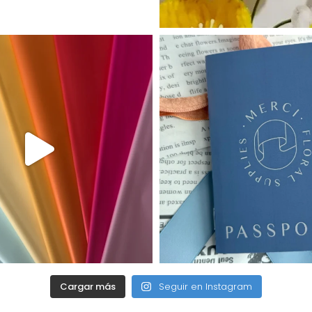
Cargar más
Seguir en Instagram