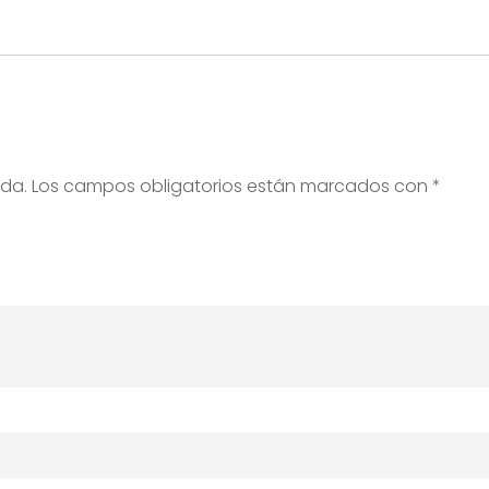
ada.
Los campos obligatorios están marcados con
*