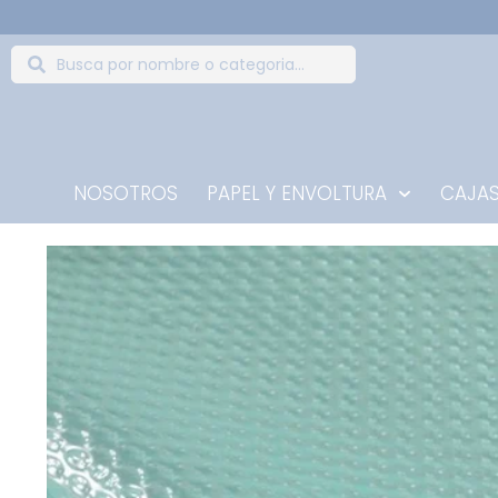
NOSOTROS
PAPEL Y ENVOLTURA
CAJAS