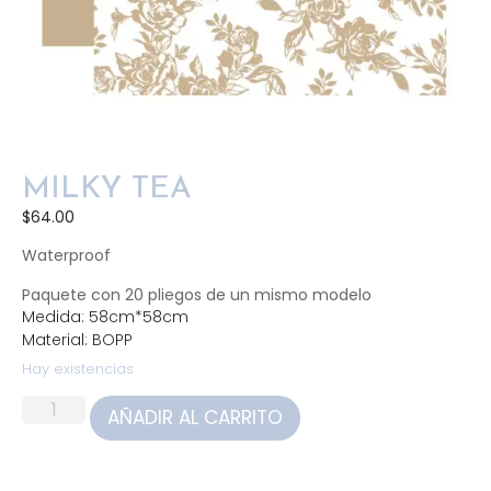
MILKY TEA
$
64.00
Waterproof
Paquete con 20 pliegos de un mismo modelo
Medida: 58cm*58cm
Material: BOPP
Hay existencias
AÑADIR AL CARRITO