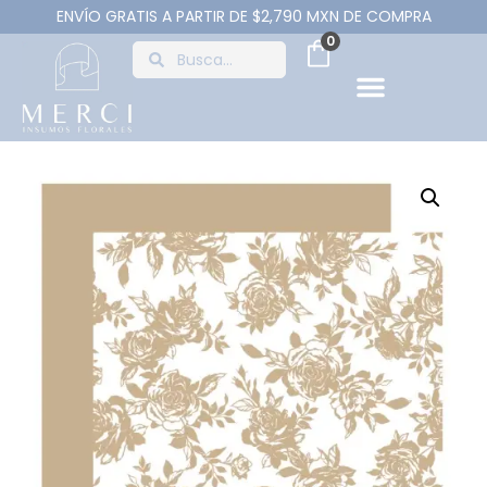
ENVÍO GRATIS A PARTIR DE $2,790 MXN DE COMPRA
0