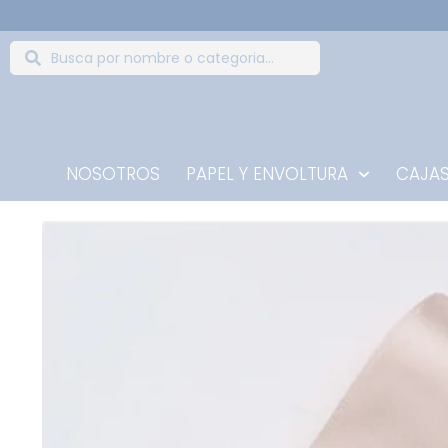
NOSOTROS
PAPEL Y ENVOLTURA
CAJAS