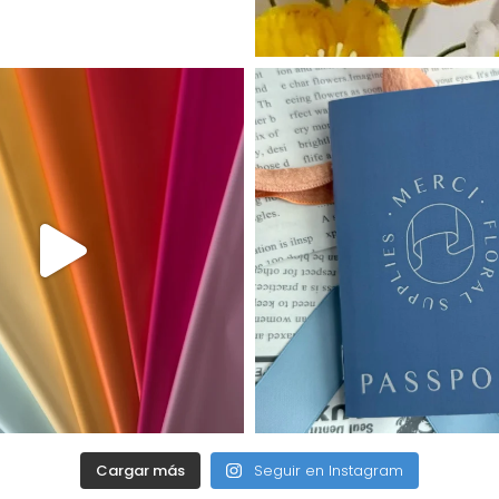
Cargar más
Seguir en Instagram