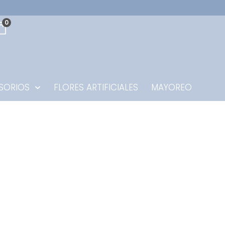
0
SORIOS
FLORES ARTIFICIALES
MAYOREO