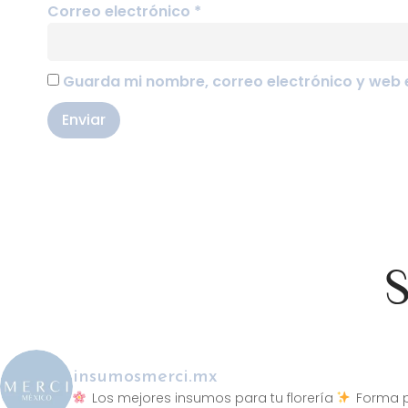
Correo electrónico
*
Guarda mi nombre, correo electrónico y web 
S
insumosmerci.mx
Los mejores insumos para tu florería
Forma p