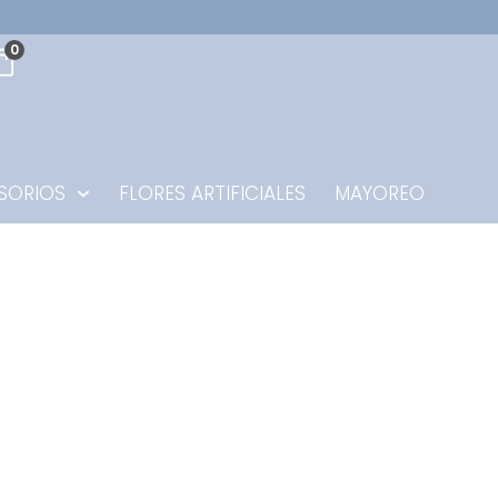
0
SORIOS
FLORES ARTIFICIALES
MAYOREO