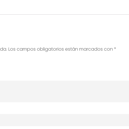
ada.
Los campos obligatorios están marcados con
*