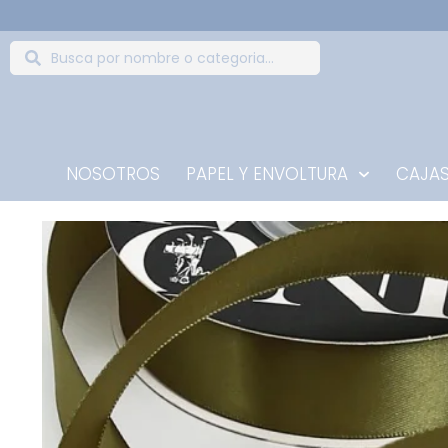
NOSOTROS
PAPEL Y ENVOLTURA
CAJAS