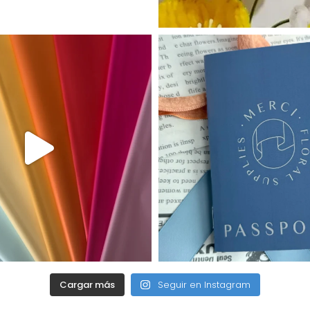
Cargar más
Seguir en Instagram