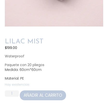
LILAC MIST
$
199.00
Waterproof
Paquete con 20 pliegos
Medida: 60cm*60cm
Material: PE
Hay existencias
AÑADIR AL CARRITO