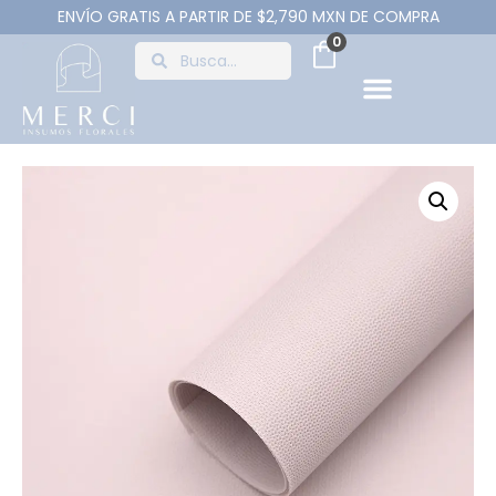
ENVÍO GRATIS A PARTIR DE $2,790 MXN DE COMPRA
0