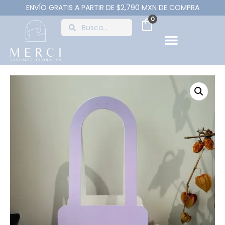
ENVÍO GRATIS A PARTIR DE $2,790 MXN DE COMPRA
0