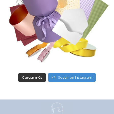
Cargar más
Seguir en Instagram