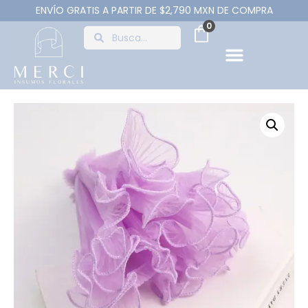
ENVÍO GRATIS A PARTIR DE $2,790 MXN DE COMPRA
0