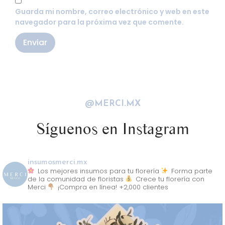
Guarda mi nombre, correo electrónico y web en este
navegador para la próxima vez que comente.
@MERCI.MX
Síguenos en Instagram
insumosmerci.mx
Los mejores insumos para tu florería
Forma parte
de la comunidad de floristas
Crece tu florería con
Merci
¡Compra en línea! +2,000 clientes