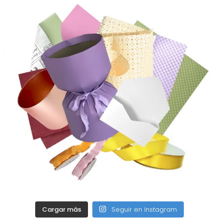
Cargar más
Seguir en Instagram