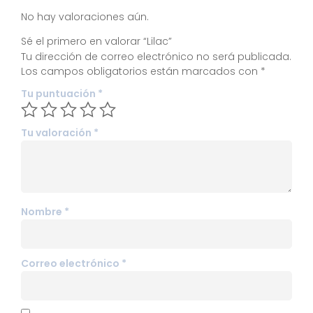
No hay valoraciones aún.
Sé el primero en valorar “Lilac”
Tu dirección de correo electrónico no será publicada.
Los campos obligatorios están marcados con
*
Tu puntuación
*
Tu valoración
*
Nombre
*
Correo electrónico
*