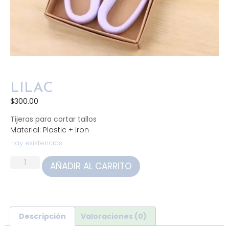
LILAC
$
300.00
Tijeras para cortar tallos
Material: Plastic + Iron
Hay existencias
AÑADIR AL CARRITO
Descripción
Valoraciones (0)