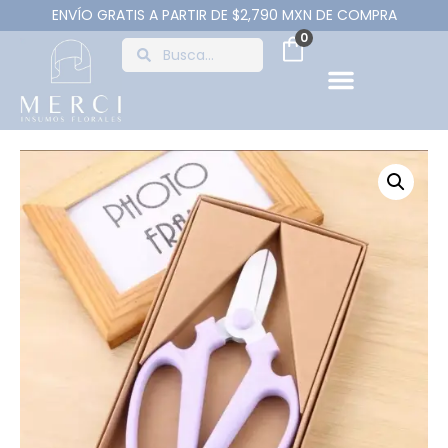
ENVÍO GRATIS A PARTIR DE $2,790 MXN DE COMPRA
0