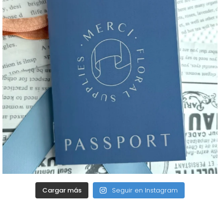
Cargar más
Seguir en Instagram