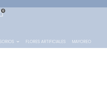
0
SORIOS
FLORES ARTIFICIALES
MAYOREO