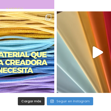
Cargar más
Seguir en Instagram