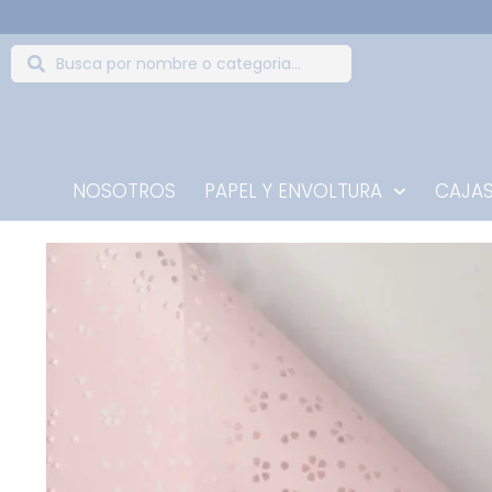
NOSOTROS
PAPEL Y ENVOLTURA
CAJAS