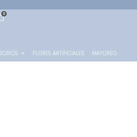
0
SORIOS
FLORES ARTIFICIALES
MAYOREO