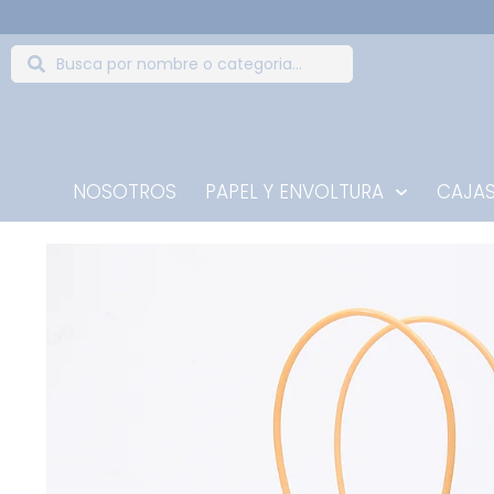
NOSOTROS
PAPEL Y ENVOLTURA
CAJAS