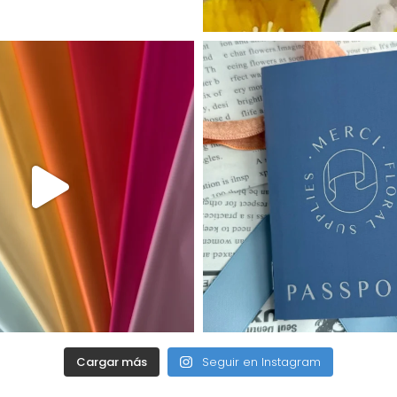
Cargar más
Seguir en Instagram