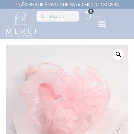
ENVÍO GRATIS A PARTIR DE $2,790 MXN DE COMPRA
0