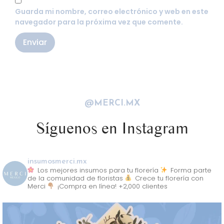
Guarda mi nombre, correo electrónico y web en este
navegador para la próxima vez que comente.
@MERCI.MX
Síguenos en Instagram
insumosmerci.mx
Los mejores insumos para tu florería
Forma parte
de la comunidad de floristas
Crece tu florería con
Merci
¡Compra en línea! +2,000 clientes