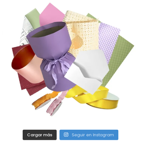
Cargar más
Seguir en Instagram