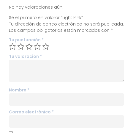
No hay valoraciones aún.
Sé el primero en valorar “Light Pink”
Tu dirección de correo electrónico no será publicada.
Los campos obligatorios están marcados con
*
Tu puntuación
*
Tu valoración
*
Nombre
*
Correo electrónico
*