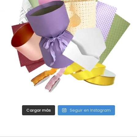
Cargar más
Seguir en Instagram