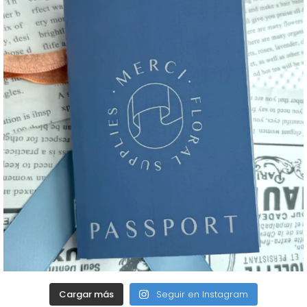
Cargar más
Seguir en Instagram