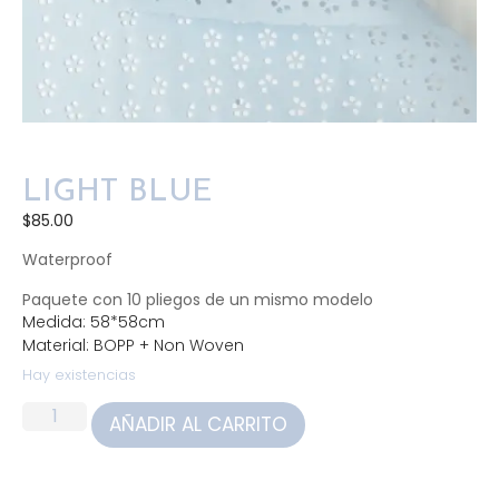
LIGHT BLUE
$
85.00
Waterproof
Paquete con 10 pliegos de un mismo modelo
Medida: 58*58cm
Material: BOPP + Non Woven
Hay existencias
AÑADIR AL CARRITO