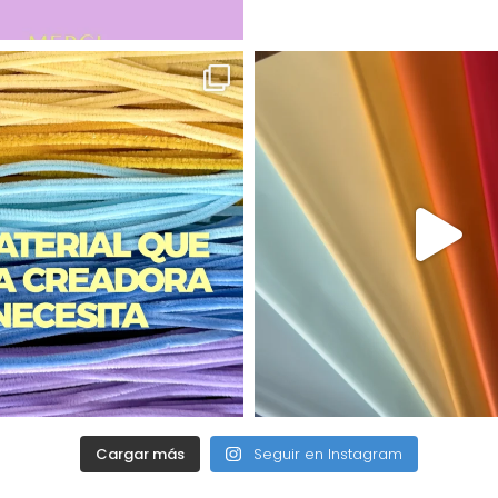
Cargar más
Seguir en Instagram