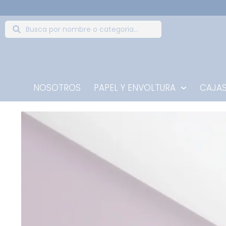
NOSOTROS
PAPEL Y ENVOLTURA
CAJAS