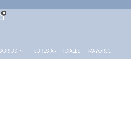
0
SORIOS
FLORES ARTIFICIALES
MAYOREO