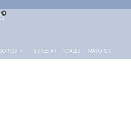
0
SORIOS
FLORES ARTIFICIALES
MAYOREO