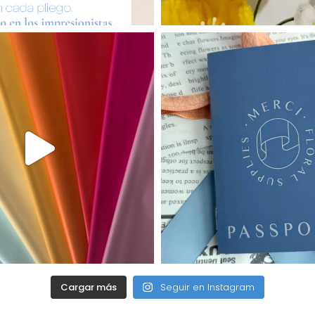
Cargar más
Seguir en Instagram