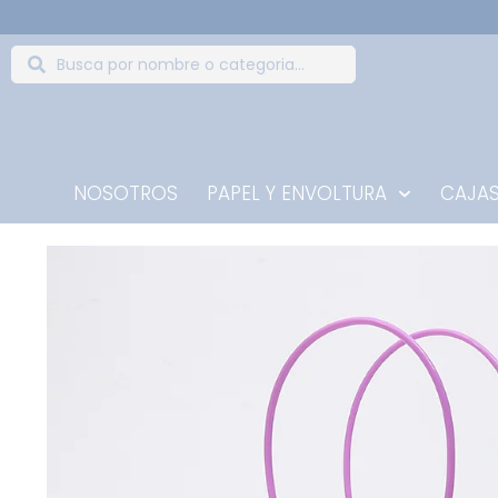
NOSOTROS
PAPEL Y ENVOLTURA
CAJAS